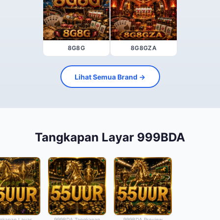
8G8G
8G8GZA
Lihat Semua Brand →
Tangkapan Layar 999BDA
gkapan Layar
999BDA Tangkapan
999BDA Preview