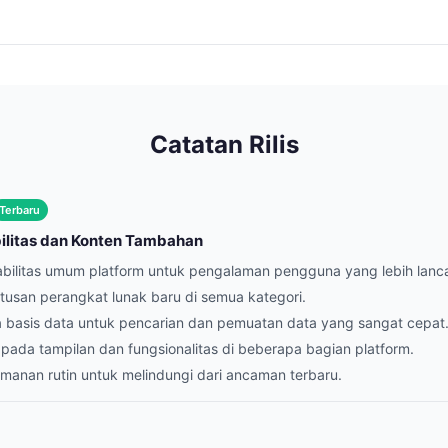
Catatan Rilis
Terbaru
ilitas dan Konten Tambahan
abilitas umum platform untuk pengalaman pengguna yang lebih lanca
usan perangkat lunak baru di semua kategori.
ja basis data untuk pencarian dan pemuatan data yang sangat cepat
 pada tampilan dan fungsionalitas di beberapa bagian platform.
anan rutin untuk melindungi dari ancaman terbaru.