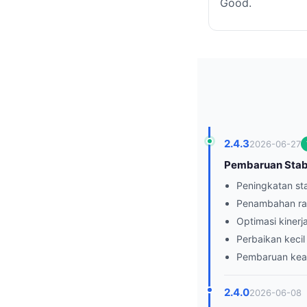
Good.
2.4.3
2026-06-27
Pembaruan Stab
Peningkatan st
Penambahan rat
Optimasi kiner
Perbaikan kecil
Pembaruan keam
2.4.0
2026-06-08