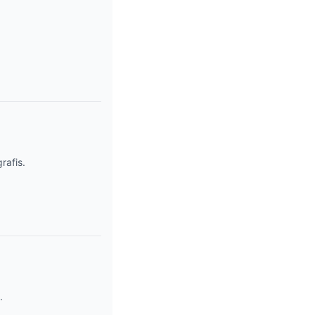
rafis.
.