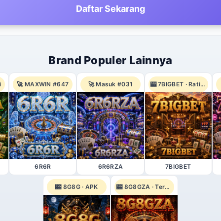
Daftar Sekarang
Brand Populer Lainnya
i
🚀 MAXWIN #647
🚀 Masuk #031
🎰 7BIGBET · Rating
6R6R
6R6RZA
7BIGBET
🎰 8G8G · APK
🎰 8G8GZA · Terbaru