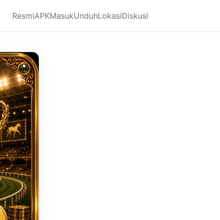
Resmi
APK
Masuk
Unduh
Lokasi
Diskusi