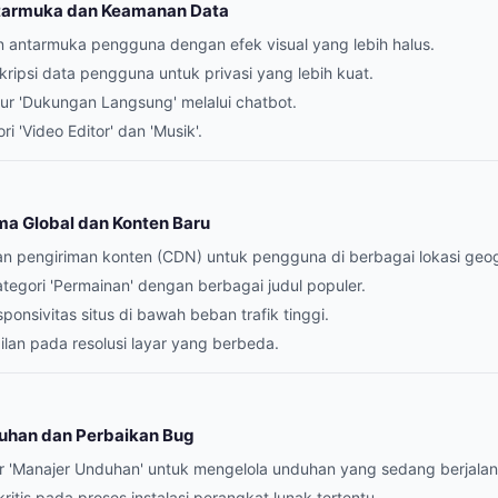
tarmuka dan Keamanan Data
antarmuka pengguna dengan efek visual yang lebih halus.
ripsi data pengguna untuk privasi yang lebih kuat.
ur 'Dukungan Langsung' melalui chatbot.
i 'Video Editor' dan 'Musik'.
ma Global dan Konten Baru
an pengiriman konten (CDN) untuk pengguna di berbagai lokasi geog
egori 'Permainan' dengan berbagai judul populer.
ponsivitas situs di bawah beban trafik tinggi.
lan pada resolusi layar yang berbeda.
han dan Perbaikan Bug
ur 'Manajer Unduhan' untuk mengelola unduhan yang sedang berjalan
ritis pada proses instalasi perangkat lunak tertentu.