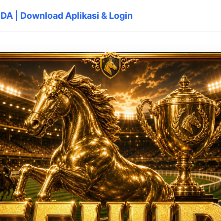
A | Download Aplikasi & Login